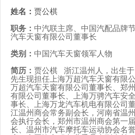
姓名：
贾公棋
职务：
中汽联主席、中国汽配品牌
汽车天窗有限公司董事长
类别：
中国汽车天窗领军人物
简历：
贾公棋 浙江温州人，出生于1
先生现担任上海万超汽车天窗有限
万超汽车天窗有限公司董事长、郑
有限公司董事长、上海万骋汽车安
事长、上海万龙汽车机电有限公司
江温州商会常务副会长，河南省温
会执行会长，郑州市温州商会第一
长、温州市汽车摩托车运动协会名