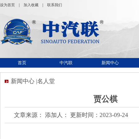
设为首页
｜
加入收藏
｜
联系我们
首页
中汽联
新闻中心
新闻中心 |名人堂
贾公棋
文章来源： 添加人： 更新时间：2023-09-24