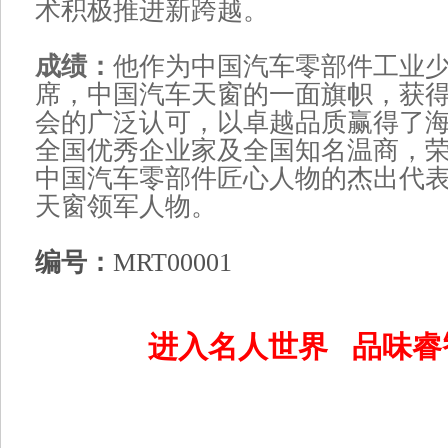
术积极推进新跨越。
成绩：
他作为中国汽车零部件工业
席，中国汽车天窗的一面旗帜，获
会的广泛认可，以卓越品质赢得了
全国优秀企业家及全国知名温商，
中国汽车零部件匠心人物的杰出代
天窗领军人物。
编号：
MRT00001
进入名人世界 品味睿