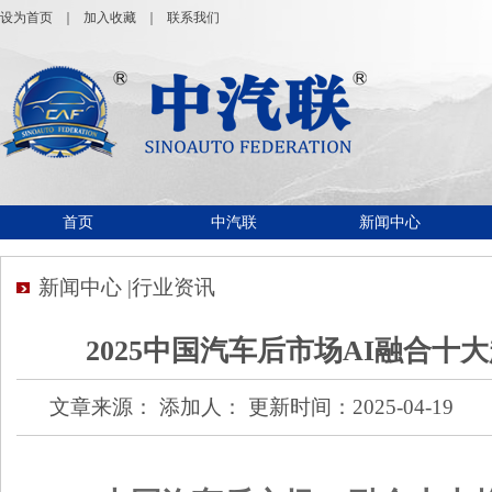
设为首页
｜
加入收藏
｜
联系我们
首页
中汽联
新闻中心
新闻中心 |行业资讯
2025中国汽车后市场AI融合十
文章来源： 添加人： 更新时间：2025-04-19