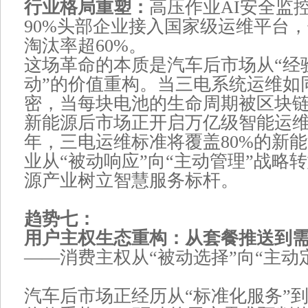
行业格局重塑：
高压作业AI安全监
90%头部企业接入国家级运维平台
淘汰率超60%。
这场革命的本质是汽车后市场从“经
动”的价值重构。当三电系统运维如
密，当每块电池的生命周期被区块
新能源后市场正开启万亿级智能运维新
年，三电运维标准将覆盖80%的新
业从“被动响应”向“主动管理”战略
源产业树立智慧服务标杆。
趋势七：
用户主权生态重构：从套餐推送到
——消费主权从“被动选择”向“主动
汽车后市场正经历从“标准化服务”到