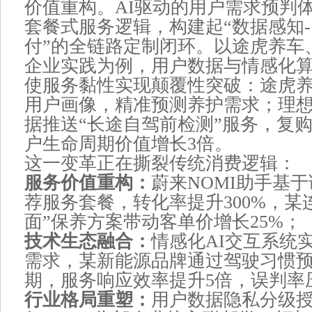
价值重构。AI驱动的用户需求预判
套餐式服务逻辑，构建起“数据感知-
付”的全链路定制闭环。以途虎养车
企业实践为例，用户数据与情感化
使服务黏性实现颠覆性突破：途虎养车
用户画像，精准预测养护需求；理
据推送“长途自驾前检测”服务，复购
户生命周期价值增长3倍。
这一变革正在撕裂传统消费逻辑：
服务价值重构：
蔚来NOMI助手基
荐服务套餐，转化率提升300%，某
面”保养方案带动客单价增长25%；
技术生态融合：
情感化AI交互系统
需求，某新能源品牌通过驾驶习惯
期，服务响应效率提升5倍，误判率压
行业格局重塑：
用户数据隐私分级