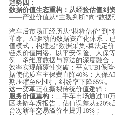
趋势四：
数据价值生态重构：从经验估值到
——产业价值从“主观判断”向“数据
汽车后市场正经历从“模糊估价”到“
革命。AI驱动的数据资产化体系，
值模式，构建起“数据采集-算法定价
链条价值网络。以平安保险、人保
例，多维度数据与算法的深度融合
效率实现颠覆性突破：平安UBI保
据使优质车主保费直降40%；人保A
期压缩至6小时，纠纷率下降65%。
这一变革正在撕裂传统价值逻辑：
服务价值重构：
二手车市场通过10
区块链车况报告，估值误差从±20%
台次新车交易溢价率提升18%；