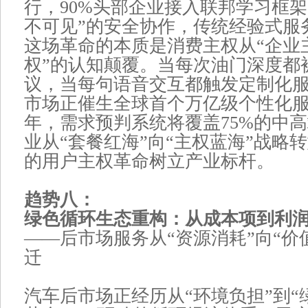
行，90%头部企业接入联邦学习框架
不可见”的安全协作，传统经验式服务
这场革命的本质是消费主权从“企业主
权”的认知颠覆。当每次油门深度都
议，当每句语音交互都触发定制化
市场正催生全球首个万亿级个性化服务
年，需求预判系统将覆盖75%的中
业从“套餐红海”向“主权蓝海”战略
的用户主权革命树立产业标杆。
趋势八：
绿色循环生态重构：从成本项到利
——后市场服务从“资源消耗”向“价
迁
汽车后市场正经历从“环境负担”到“