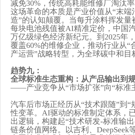
减免30%，传统高耗能维修厂淘汰率
这场革命的本质是产业价值从“末端治
造”的认知颠覆。当每升涂料挥发量
每块电池残值被AI精准定价，中国
万亿级绿色经济新纪元。到2025年
覆盖60%的维修企业，推动行业从“
产运营”战略转型，为全球碳中和目
趋势九：
全球标准生态重构：从产品输出到
——产业竞争从“市场扩张”向“标准
汽车后市场正经历从“技术跟随”到“
性变革。AI驱动的标准制定体系，
出逻辑，构建起“技术研发-标准输出
链条价值网络。以吉利、DeepSee