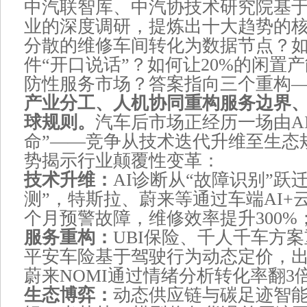
中汽联智库、中汽协技术研究院基于
业的深度调研，提炼出十大趋势的
分散的维修车间转化为数据节点？
件“开口说话”？如何让20%的闲置
防性服务市场？答案指向三个重构
产业分工、人机协同重构服务边界
球规则‌。
汽车后市场正经历一场由A
命”——竞争从技术迭代升维至生态
势揭示行业颠覆性变革：
技术升维：
AI诊断从“故障识别”跃
测”，特斯拉、蔚来等通过车端AI+
个月预警故障，维修效率提升300%
服务重构：
UBI保险、千人千车方
平安车险基于驾驶行为动态定价，出
蔚来NOMI通过情绪分析转化率翻3
生态博弈：
动态供应链与碳足迹智