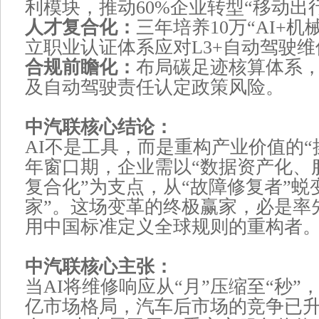
利模块，推动60%企业转型“移动出
人才复合化：
三年培养10万“AI+
立职业认证体系应对L3+自动驾驶
合规前瞻化：
布局碳足迹核算体系
及自动驾驶责任认定政策风险。
中汽联
‌核心结论‌：
AI不是工具，而是重构产业价值的“操
年窗口期，企业需以“数据资产化、
复合化”为支点，从“故障修复者”蜕
家”。这场变革的终极赢家，必是率
用中国标准定义全球规则的重构者
中汽联
核心主张：
当AI将维修响应从“月”压缩至“秒”
亿市场格局，汽车后市场的竞争已升