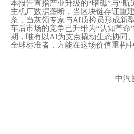
本报告直指产业升级的“暗礁”与“航
主机厂数据垄断，当区块链存证重
条，当灰领专家与AI质检员形成新型
车后市场的竞争已升维为“认知革命”。
期，唯有以AI为支点撬动生态协同
全球标准者，方能在这场价值重构
中汽