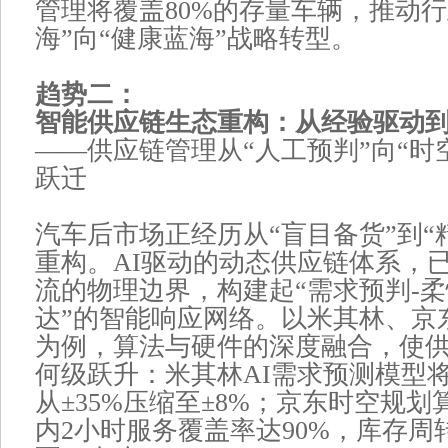
管理将覆盖80%的存量车辆，推动行
海”向“健康蓝海”战略转型。
趋势二：
智能供应链生态重构：从经验驱动
——供应链管理从“人工预判”向“时
跃迁
汽车后市场正经历从“盲目备货”到“
重构。AI驱动的动态供应链体系，
流的物理边界，构建起“需求预判-柔
达”的智能响应网络。以米其林、京
为例，算法与硬件的深度融合，使
何级跃升：米其林AI需求预测模型
从±35%压缩至±8%；京东时空规
内2小时服务覆盖率达90%，库存周