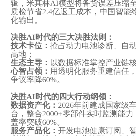
辑，米其林AI模型将备货误差压缩至
质检节省2.4亿返工成本，中国智能
化输出。
决胜AI时代的三大决胜法则：
技术卡位：
抢占动力电池诊断、自
高地；
生态主导：
以数据标准掌控产业链
心智占领：
用透明化服务重建信任
争议率降60%。
决胜AI时代的四大行动纲领：
数据资产化：
2026年前建成国家级
台，整合2000+零部件实时监测能
盖率突破60%。
服务产品化：
开发电池健康订阅、