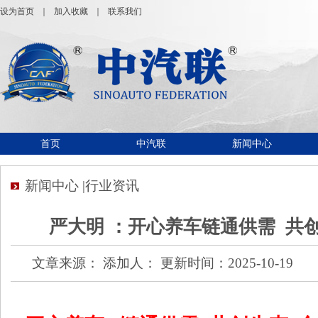
设为首页
｜
加入收藏
｜
联系我们
首页
中汽联
新闻中心
新闻中心 |行业资讯
严大明 ：开心养车链通供需 共
文章来源： 添加人： 更新时间：2025-10-19