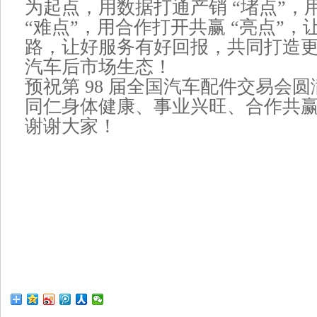
为起点，用数据打通产销 “堵点”，
“难点”，用合作打开共赢 “亮点”
路，让好服务有好回报，共同打造
汽车后市场生态！
预祝第 98 届全国汽车配件交易会
同仁身体健康、事业兴旺、合作共
谢谢大家！