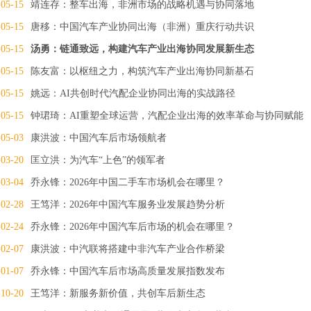
-05-15
靖连存：整车出海，非洲市场的战略机遇与协同落地
-05-15
唐移：中国汽车产业协同出海（非洲）重庆行动共识
-05-15
汤勇：链通致远，构建汽车产业出海协同发展新生态
-05-15
陈友富：以枢纽之力，构筑汽车产业出海协同新基石
-05-15
姚远：AI共创时代汽配企业协同出海的实战路径
-05-15
钟珺琦：AI重塑全球运营，汽配企业出海的效率革命与协同赋能
-05-03
康洪波：中国汽车后市场领航者
-03-20
匡立洪：为汽车“上色”的领军者
-03-04
乔永锋：2026年中国二手车市场机会在哪里？
-02-28
王笃洋：2026年中国汽车服务业发展趋势分析
-02-24
乔永锋：2026年中国汽车后市场的机会在哪里？
-02-07
康洪波：中汽联将搭建中非汽车产业合作桥梁
-01-07
乔永锋：中国汽车后市场高质量发展指数发布
-10-20
王笃洋：新服务新价值，共创车后新生态