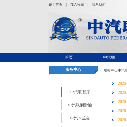
设为首页
｜
加入收藏
｜
联系我们
首页
中汽联
服务中心
服务中心|中汽
2026
中汽联智库
2026
2026
中汽联润滑油
2026
中汽木兰会
2026