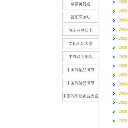
2026
草原英雄会
2026
景阳冈论坛
2026
2026
汽车业奥斯卡
2026
文化小姐大赛
2026
中汽联商学院
2026
2026
中国汽配品牌节
2026
中国汽修品牌节
2026
2026
中国汽车服务业大会
2026
2026
2025