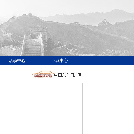
活动中心
下载中心