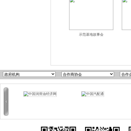
示范基地故事会