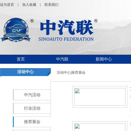
设为首页
｜
加入收藏
｜
联系我们
首页
中汽联
新闻中心
活动中心
活动中心|推荐展会
中汽活动
行业活动
推荐展会